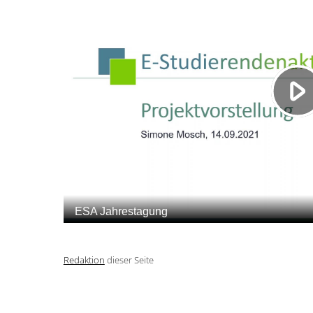
Redaktion
dieser Seite