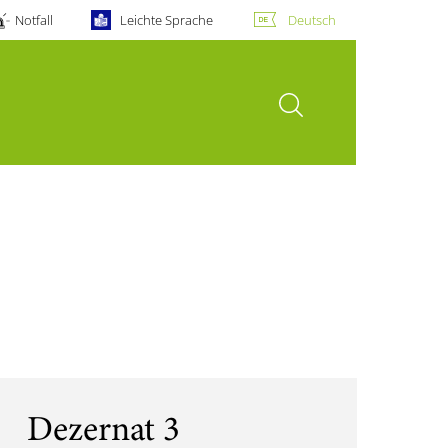
Notfall
Leichte Sprache
Deutsch
Suche öffnen
Dezernat 3