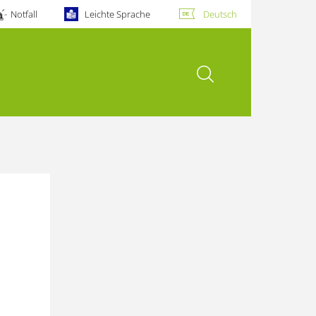
Notfall
Leichte Sprache
Deutsch
Suche öffnen